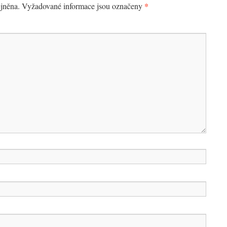
*
jněna.
Vyžadované informace jsou označeny