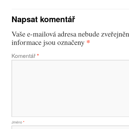
Napsat komentář
Vaše e-mailová adresa nebude zveřejněn
*
informace jsou označeny
Komentář
*
Jméno
*