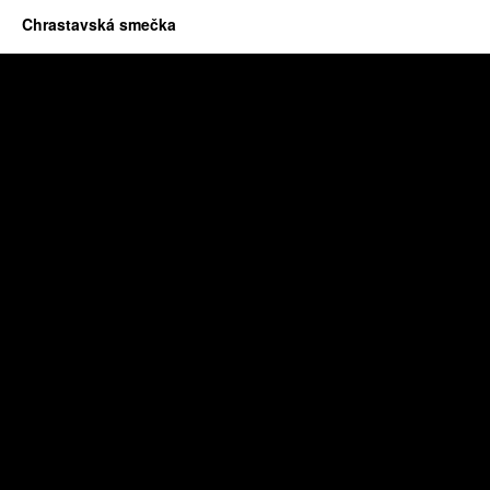
Chrastavská smečka