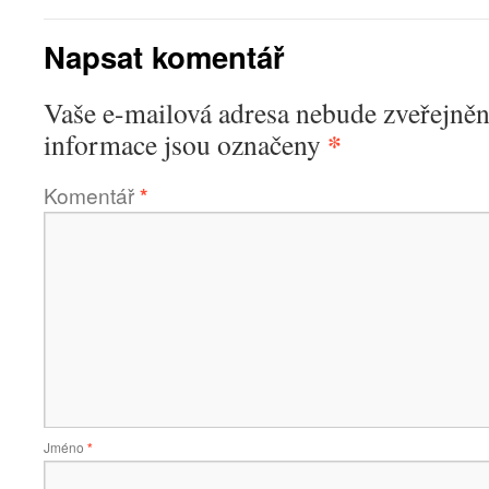
Napsat komentář
Vaše e-mailová adresa nebude zveřejněn
*
informace jsou označeny
Komentář
*
Jméno
*