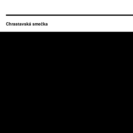
Chrastavská smečka